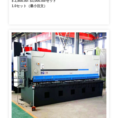
$ 2,800.00- $3,000.00/セット
1.0セット（最小注文）