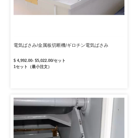
電気ばさみ/金属板切断機/ギロチン電気ばさみ
$ 4,992.00- $5,022.00/セット
1セット（最小注文）