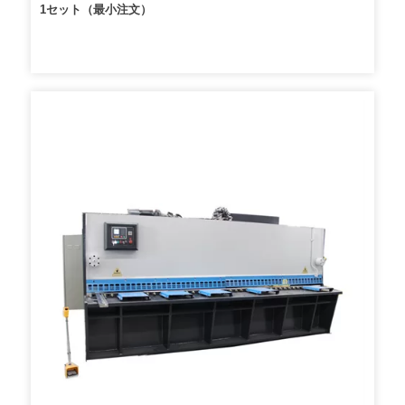
1セット（最小注文）