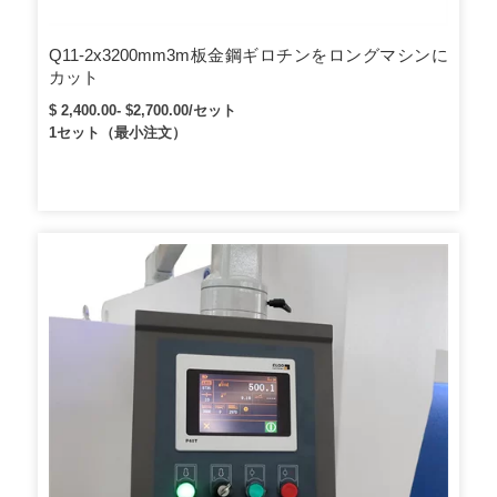
Q11-2x3200mm3m板金鋼ギロチンをロングマシンに
カット
$ 2,400.00- $2,700.00/セット
1セット（最小注文）