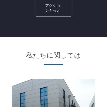
アクショ
ンもっと
私たちに関しては