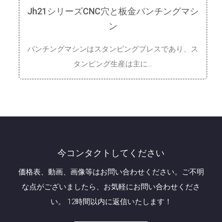
Jh21シリーズCNC穴と板金パンチングマシ
ン
パンチングマシンはスタンピングプレスであり、ス
タンピング生産は主に…
今コンタクトしてください
価格表、動画、画像等はお問い合わせください。ご不明
な点がございましたら、お気軽にお問い合わせくださ
い。 12時間以内に返信いたします！