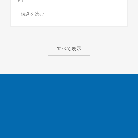
続きを読む
すべて表示