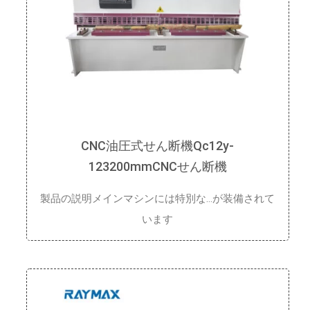
CNC油圧式せん断機Qc12y-
123200mmCNCせん断機
製品の説明メインマシンには特別な…が装備されて
います