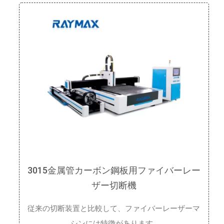
3015金属管カーボン鋼板用ファイバーレー
ザー切断機
従来の切断装置と比較して、ファイバーレーザーマ
シンには特徴があります…