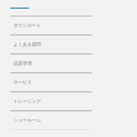
ダウンロード
よくある質問
品質管理
サービス
トレーニング
ショールーム