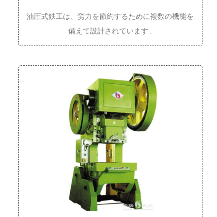
油圧式鉄工は、労力を節約するために複数の機能を
備えて設計されています…