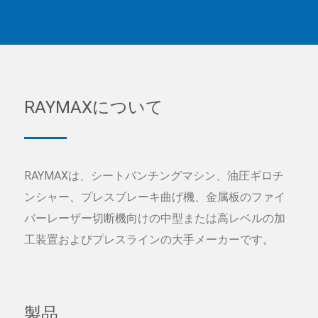
RAYMAXについて
RAYMAXは、シートパンチングマシン、油圧ギロチ
ンシャー、プレスブレーキ曲げ機、金属板のファイ
バーレーザー切断機向けの中型または高レベルの加
工装置およびプレスラインの大手メーカーです。
製品