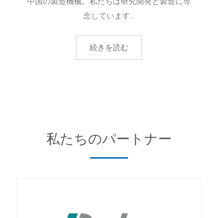
中国の製造機械。私たちは研究開発と製造に専
念しています…
続きを読む
私たちのパートナー