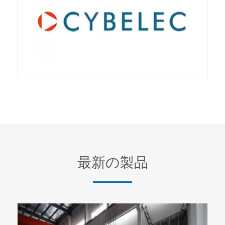
最新の製品